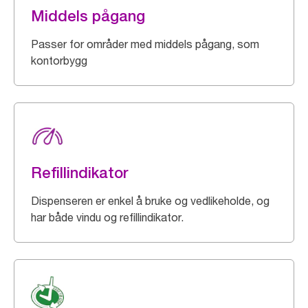
Middels pågang
Passer for områder med middels pågang, som
kontorbygg
Refillindikator
Dispenseren er enkel å bruke og vedlikeholde, og
har både vindu og refillindikator.