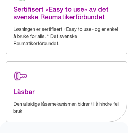
Sertifisert «Easy to use» av det
svenske Reumatikerförbundet
Løsningen er sertifisert «Easy to use» og er enkel
å bruke for alle. * Det svenske
Reumatikerförbundet.
Låsbar
Den allsidige låsemekanismen bidrar til å hindre feil
bruk