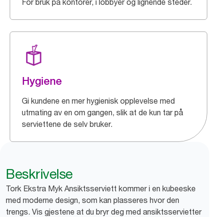
For bruk på kontorer, i lobbyer og lignende steder.
Hygiene
Gi kundene en mer hygienisk opplevelse med
utmating av en om gangen, slik at de kun tar på
serviettene de selv bruker.
Beskrivelse
Tork Ekstra Myk Ansiktsserviett kommer i en kubeeske
med moderne design, som kan plasseres hvor den
trengs. Vis gjestene at du bryr deg med ansiktsservietter