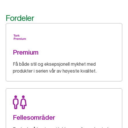
Fordeler
Premium
Få både stil og eksepsjonell mykhet med
produkter i serien vår av høyeste kvalitet.
Fellesområder