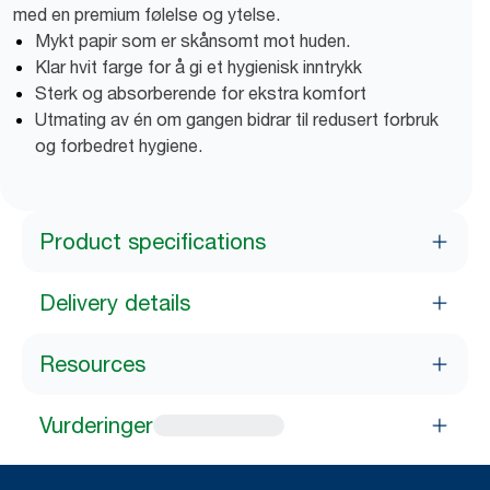
med en premium følelse og ytelse.
Mykt papir som er skånsomt mot huden.
Klar hvit farge for å gi et hygienisk inntrykk
Sterk og absorberende for ekstra komfort
Utmating av én om gangen bidrar til redusert forbruk
og forbedret hygiene.
Product specifications
Delivery details
Resources
Vurderinger