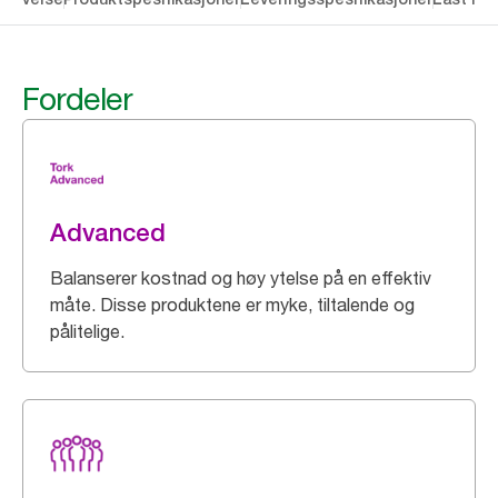
Fordeler
Advanced
Balanserer kostnad og høy ytelse på en effektiv
måte. Disse produktene er myke, tiltalende og
pålitelige.