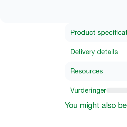
Product specifica
Delivery details
Resources
Vurderinger
You might also be 