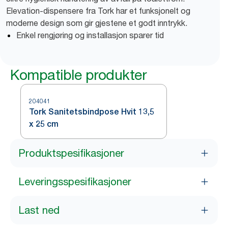
Elevation-dispensere fra Tork har et funksjonelt og
moderne design som gir gjestene et godt inntrykk.
Enkel rengjøring og installasjon sparer tid
Kompatible produkter
204041
Tork Sanitetsbindpose Hvit 13,5
x 25 cm
Produktspesifikasjoner
Leveringsspesifikasjoner
Last ned