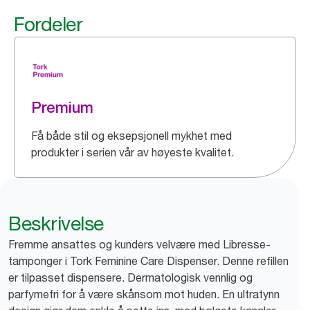
Fordeler
Premium
Få både stil og eksepsjonell mykhet med
produkter i serien vår av høyeste kvalitet.
Beskrivelse
Fremme ansattes og kunders velvære med Libresse-
tamponger i Tork Feminine Care Dispenser. Denne refillen
er tilpasset dispensere. Dermatologisk vennlig og
parfymefri for å være skånsom mot huden. En ultratynn