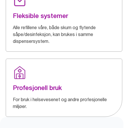
Fleksible systemer
Alle refillene våre, både skum og flytende
såpe/desinfeksjon, kan brukes i samme
dispensersystem.
Profesjonell bruk
For bruk i helsevesenet og andre profesjonelle
miljøer.