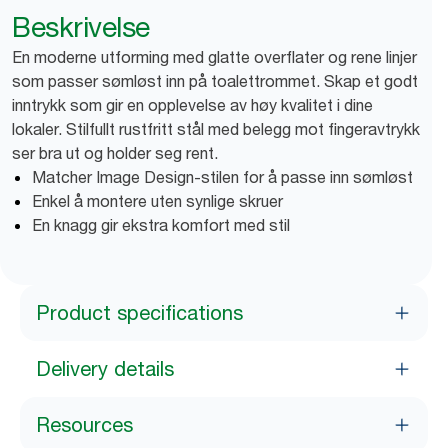
Beskrivelse
En moderne utforming med glatte overflater og rene linjer
som passer sømløst inn på toalettrommet. Skap et godt
inntrykk som gir en opplevelse av høy kvalitet i dine
lokaler. Stilfullt rustfritt stål med belegg mot fingeravtrykk
ser bra ut og holder seg rent.
Matcher Image Design-stilen for å passe inn sømløst
Enkel å montere uten synlige skruer
En knagg gir ekstra komfort med stil
Product specifications
Delivery details
Resources