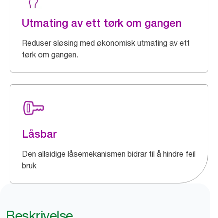
Utmating av ett tørk om gangen
Reduser sløsing med økonomisk utmating av ett
tørk om gangen.
Låsbar
Den allsidige låsemekanismen bidrar til å hindre feil
bruk
Beskrivelse