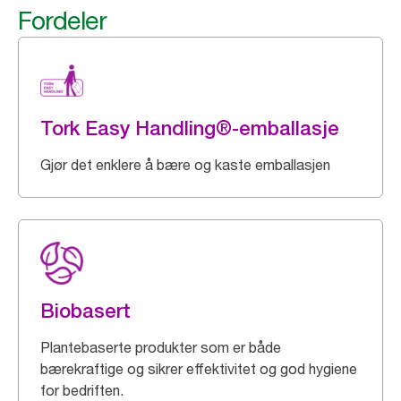
Fordeler
Tork Easy Handling®-emballasje
Gjør det enklere å bære og kaste emballasjen
Biobasert
Plantebaserte produkter som er både
bærekraftige og sikrer effektivitet og god hygiene
for bedriften.