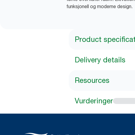
funksjonell og moderne design.
Product specifica
Delivery details
Resources
Vurderinger