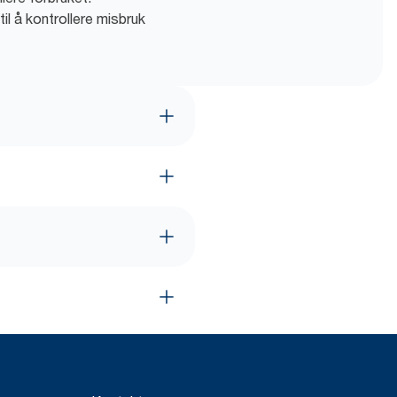
il å kontrollere misbruk