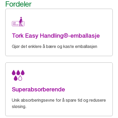
Fordeler
Tork Easy Handling®-emballasje
Gjør det enklere å bære og kaste emballasjen
Superabsorberende
Unik absorberingsevne for å spare tid og redusere
sløsing.