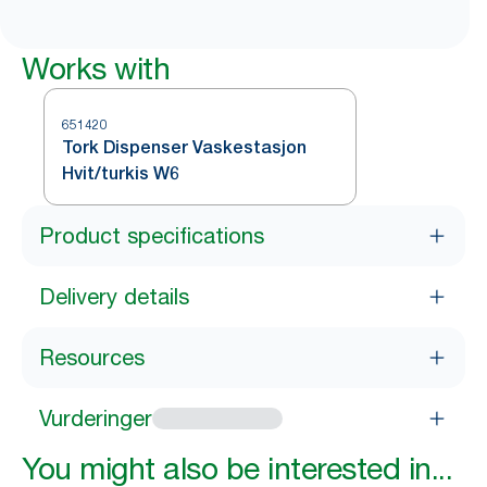
Works with
651420
Tork Dispenser Vaskestasjon
Hvit/turkis W6
Product specifications
Delivery details
Resources
Vurderinger
You might also be interested in...