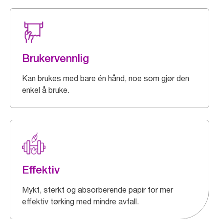
Brukervennlig
Kan brukes med bare én hånd, noe som gjør den
enkel å bruke.
Effektiv
Mykt, sterkt og absorberende papir for mer
effektiv tørking med mindre avfall.