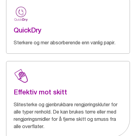
QuickDry
Sterkere og mer absorberende enn vanlig papir.
Effektiv mot skitt
Slitesterke og gjenbrukbare rengjøringskluter for
alle typer renhold. De kan brukes tørre eller med
rengjøringsmidler for å fjerne skitt og smuss fra
alle overflater.