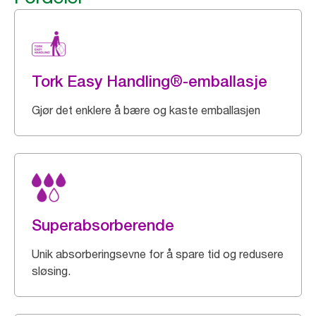
Tork Easy Handling®-emballasje
Gjør det enklere å bære og kaste emballasjen
Superabsorberende
Unik absorberingsevne for å spare tid og redusere
sløsing.