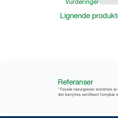
Vurderinger
Lignende produkt
Referanser
* Fossile naturgasser erstattes a
det benyttes sertifisert fornybar s