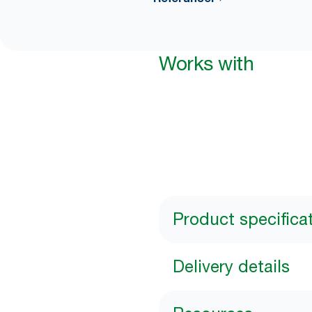
Works with
Product specifica
Delivery details