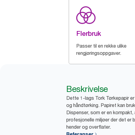
Flerbruk
Passer til en rekke ulike
rengjøringsoppgaver.
Beskrivelse
Dette 1-lags Tork Tørkepapir er 
og håndtørking. Papiret kan bruk
Dispenser, som er en kompakt, al
profesjonelle miljøer der det er
hender og overflater.
Referanser