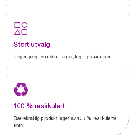
Stort utvalg
Tilgjengelig i en rekke farger, lag og størrelser.
100 % resirkulert
Bærekraftig produkt laget av 100 % resirkulerte
fibre.