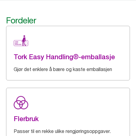
Fordeler
Tork Easy Handling®-emballasje
Gjør det enklere å bære og kaste emballasjen
Flerbruk
Passer til en rekke ulike rengjøringsoppgaver.