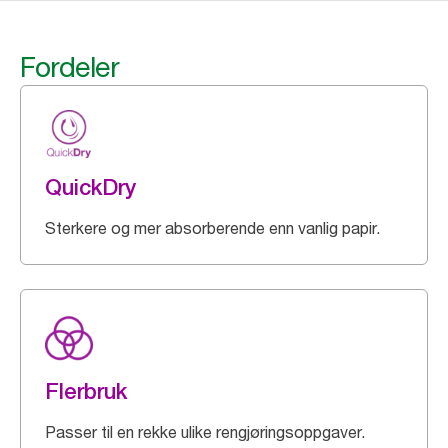
Fordeler
QuickDry
Sterkere og mer absorberende enn vanlig papir.
Flerbruk
Passer til en rekke ulike rengjøringsoppgaver.