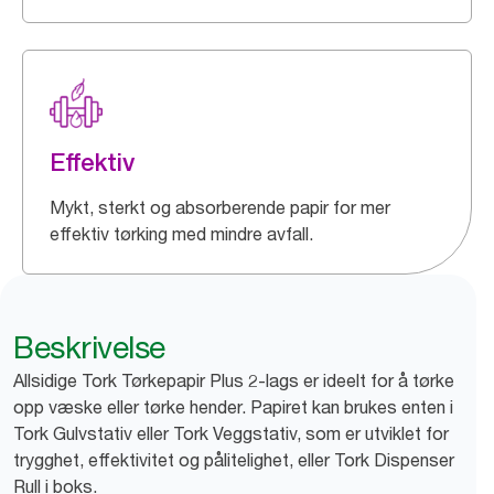
Effektiv
Mykt, sterkt og absorberende papir for mer
effektiv tørking med mindre avfall.
Beskrivelse
Allsidige Tork Tørkepapir Plus 2-lags er ideelt for å tørke
opp væske eller tørke hender. Papiret kan brukes enten i
Tork Gulvstativ eller Tork Veggstativ, som er utviklet for
trygghet, effektivitet og pålitelighet, eller Tork Dispenser
Rull i boks.