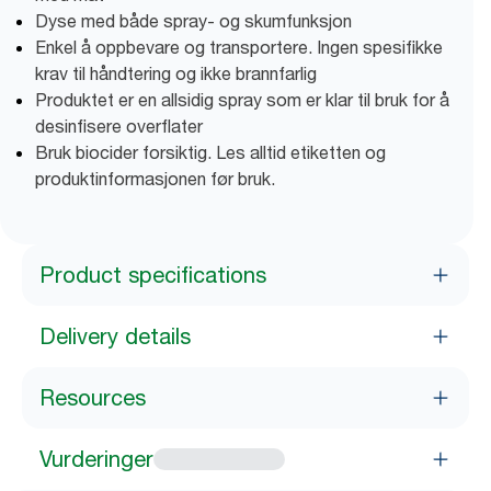
Dyse med både spray- og skumfunksjon
Enkel å oppbevare og transportere. Ingen spesifikke
krav til håndtering og ikke brannfarlig
Produktet er en allsidig spray som er klar til bruk for å
desinfisere overflater
Bruk biocider forsiktig. Les alltid etiketten og
produktinformasjonen før bruk.
Product specifications
Delivery details
Resources
Vurderinger