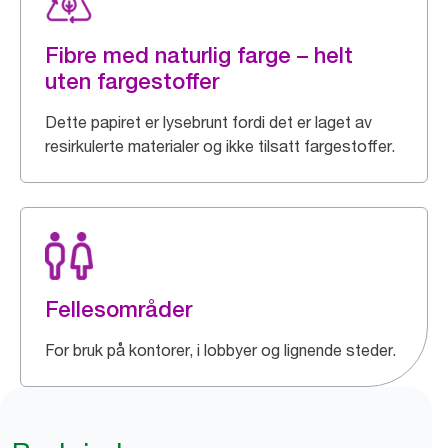
Fibre med naturlig farge – helt
uten fargestoffer
Dette papiret er lysebrunt fordi det er laget av
resirkulerte materialer og ikke tilsatt fargestoffer.
Fellesområder
For bruk på kontorer, i lobbyer og lignende steder.