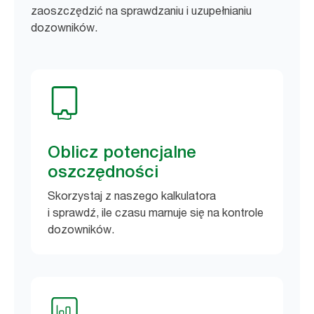
zaoszczędzić na sprawdzaniu i uzupełnianiu
dozowników.
Oblicz potencjalne
oszczędności
Skorzystaj z naszego kalkulatora
i sprawdź, ile czasu marnuje się na kontrole
dozowników.