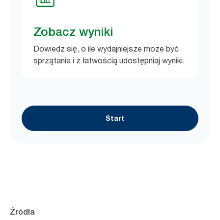
Zobacz wyniki
Dowiedz się, o ile wydajniejsze może być
sprzątanie i z łatwością udostępniaj wyniki.
Start
Źródła