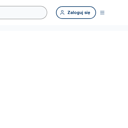
Zaloguj się