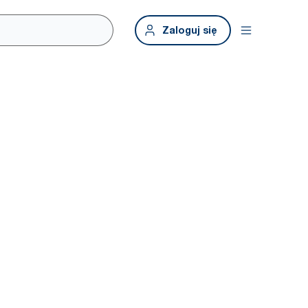
Zaloguj się