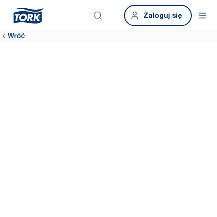
Zaloguj się
Wróć