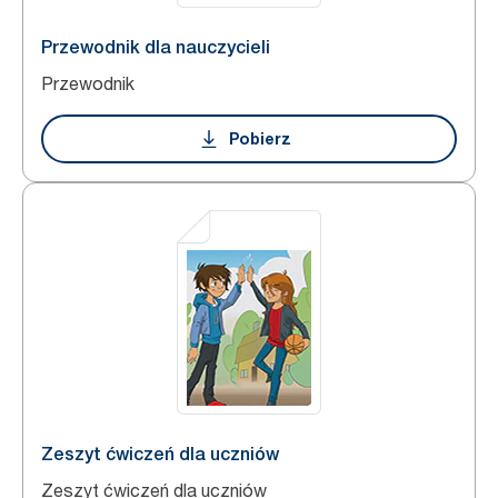
Przewodnik dla nauczycieli
Przewodnik
Pobierz
Zeszyt ćwiczeń dla uczniów
Zeszyt ćwiczeń dla uczniów