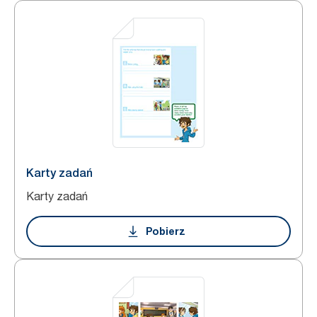
Karty zadań
Karty zadań
Pobierz