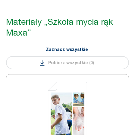
Materiały „Szkoła mycia rąk
Maxa”
Zaznacz wszystkie
Pobierz wszystkie
(
0
)