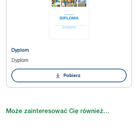
Dyplom
Dyplom
Pobierz
Może zainteresować Cię również…