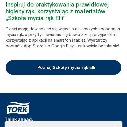
Inspiruj do praktykowania prawidłowej
higieny rąk, korzystając z materiałów
„Szkoła mycia rąk Elli”
Dzieci mogą dowiedzieć się więcej o najlepszych sposobach
mycia rąk, a przy tym świetnie się bawić z Ellą i przyjaciółmi,
korzystając z aplikacji na smartfon i tablet. Wystarczy
pobrać z App Store lub Google Play – całkowicie bezpłatnie!
Poznaj Szkołę mycia rąk Elli