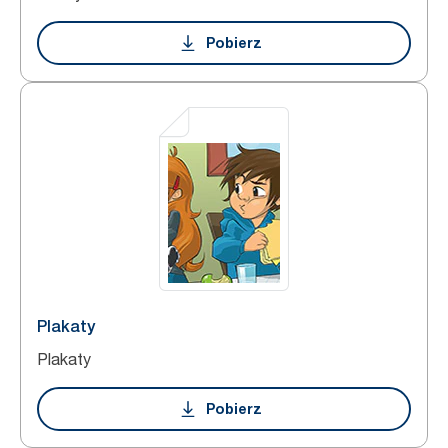
Pobierz
Plakaty
Plakaty
Pobierz