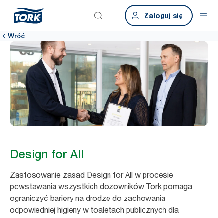
Zaloguj się
Wróć
Design for All
Zastosowanie zasad Design for All w procesie
powstawania wszystkich dozowników Tork pomaga
ograniczyć bariery na drodze do zachowania
odpowiedniej higieny w toaletach publicznych dla