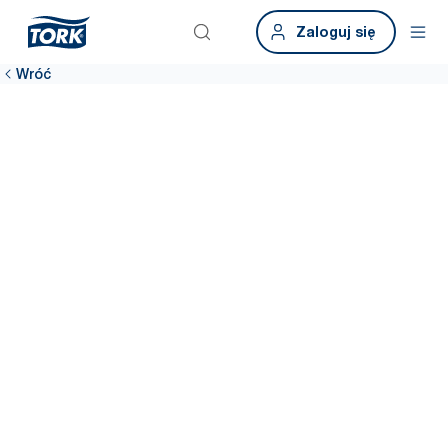
Zaloguj się
Wróć