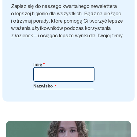
Zapisz się do naszego kwartalnego newslettera
o lepszej higienie dla wszystkich. Bądź na bieżąco
i otrzymuj porady, które pomogą Ci tworzyć lepsze
wrażenia użytkowników podczas korzystania
z łazienek – i osiągać lepsze wyniki dla Twojej firmy.