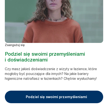
Zaangażuj się
Podziel się swoimi przemyśleniami
i doświadczeniami
Czy masz jakieś doświadczenie z wizyty w łazience, które
mogłoby być pouczające dla innych? Na jakie bariery
higieniczne natrafiasz w łazienkach? Chętnie wysłuchamy!
Podziel się swoimi przemyśleniami