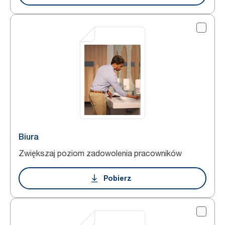
Biura
Zwiększaj poziom zadowolenia pracowników
Pobierz