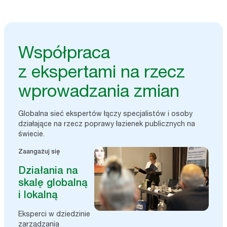
Współpraca
z ekspertami na rzecz
wprowadzania zmian
Globalna sieć ekspertów łączy specjalistów i osoby
działające na rzecz poprawy łazienek publicznych na
świecie.
Zaangażuj się
Działania na
skalę globalną
i lokalną
Eksperci w dziedzinie
zarządzania