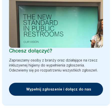
Chcesz dołączyć?
Zapraszamy osoby z branży oraz działające na rzecz
inkluzywnej higieny do wypełnienia zgłoszenia.
Odezwiemy się po rozpatrzeniu wszystkich zgłoszeń.
Wypełnij zgłoszenie i dołącz do nas