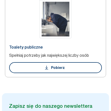
Toalety publiczne
Spełniaj potrzeby jak największej liczby osób
Pobierz
Zapisz się do naszego newslettera