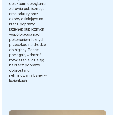
obiektami, sprzątania,
zdrowia publicznego,
architektury oraz
osoby działające na
rzecz poprawy
łazienek publicznych
współpracują nad
pokonaniem licznych
przeszkód na drodze
do higieny. Razem
pomagają wdrażać
rozwiązania, działają
na rzecz poprawy
dobrostanu
i eliminowania barier w
łazienkach.