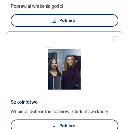
Poprawiaj wrażenia gości
Pobierz
Szkolnictwo
Wspieraj dobrostan uczniów, studentów i kadry
Pobierz