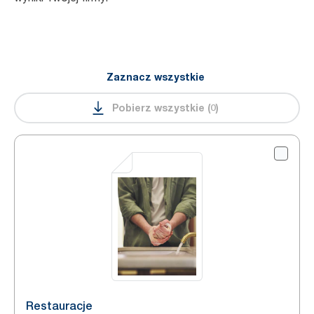
Zaznacz wszystkie
Pobierz wszystkie
(
0
)
Restauracje