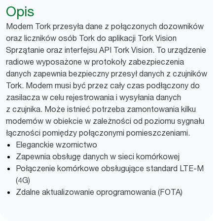
Opis
Modem Tork przesyła dane z połączonych dozowników
oraz liczników osób Tork do aplikacji Tork Vision
Sprzątanie oraz interfejsu API Tork Vision. To urządzenie
radiowe wyposażone w protokoły zabezpieczenia
danych zapewnia bezpieczny przesył danych z czujników
Tork. Modem musi być przez cały czas podłączony do
zasilacza w celu rejestrowania i wysyłania danych
z czujnika. Może istnieć potrzeba zamontowania kilku
modemów w obiekcie w zależności od poziomu sygnału
łączności pomiędzy połączonymi pomieszczeniami.
Eleganckie wzornictwo
Zapewnia obsługę danych w sieci komórkowej
Połączenie komórkowe obsługujące standard LTE-M
(4G)
Zdalne aktualizowanie oprogramowania (FOTA)