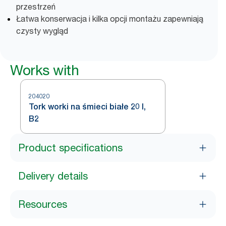
przestrzeń
Łatwa konserwacja i kilka opcji montażu zapewniają
czysty wygląd
Works with
204020
Tork worki na śmieci białe 20 l,
B2
Product specifications
Delivery details
Resources