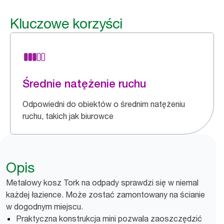
Kluczowe korzyści
Średnie natężenie ruchu
Odpowiedni do obiektów o średnim natężeniu
ruchu, takich jak biurowce
Opis
Metalowy kosz Tork na odpady sprawdzi się w niemal
każdej łazience. Może zostać zamontowany na ścianie
w dogodnym miejscu.
Praktyczna konstrukcja mini pozwala zaoszczędzić