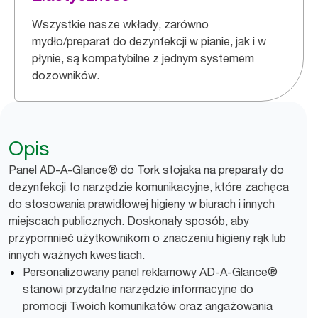
Wszystkie nasze wkłady, zarówno
mydło/preparat do dezynfekcji w pianie, jak i w
płynie, są kompatybilne z jednym systemem
dozowników.
Opis
Panel AD-A-Glance® do Tork stojaka na preparaty do
dezynfekcji to narzędzie komunikacyjne, które zachęca
do stosowania prawidłowej higieny w biurach i innych
miejscach publicznych. Doskonały sposób, aby
przypomnieć użytkownikom o znaczeniu higieny rąk lub
innych ważnych kwestiach.
Personalizowany panel reklamowy AD-A-Glance®
stanowi przydatne narzędzie informacyjne do
promocji Twoich komunikatów oraz angażowania