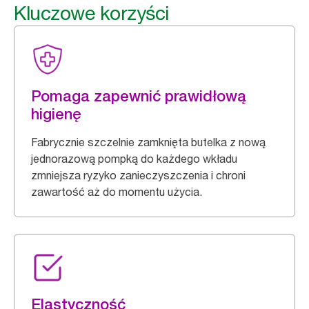
Kluczowe korzyści
Pomaga zapewnić prawidłową
higienę
Fabrycznie szczelnie zamknięta butelka z nową
jednorazową pompką do każdego wkładu
zmniejsza ryzyko zanieczyszczenia i chroni
zawartość aż do momentu użycia.
Elastyczność