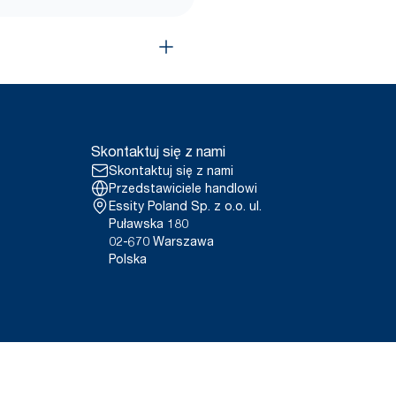
Skontaktuj się z nami
Skontaktuj się z nami
Przedstawiciele handlowi
Essity Poland Sp. z o.o. ul.
Puławska 180
02-670 Warszawa
Polska