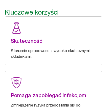
Kluczowe korzyści
Skuteczność
Starannie opracowane z wysoko skutecznymi
składnikami.
Pomaga zapobiegać infekcjom
Zmniejszenie ryzyka przedostania się do