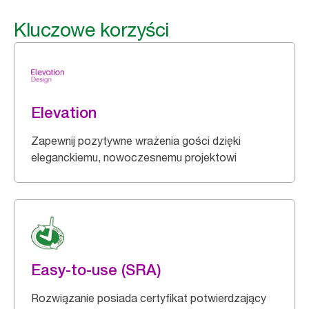
Kluczowe korzyści
Elevation
Zapewnij pozytywne wrażenia gości dzięki
eleganckiemu, nowoczesnemu projektowi
Easy-to-use (SRA)
Rozwiązanie posiada certyfikat potwierdzający