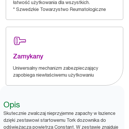
łatwość użytkowania dla wszystkich.
* Szwedzkie Towarzystwo Reumatologiczne
Zamykany
Uniwersalny mechanizm zabezpieczający
zapobiega niewłaściwemu użytkowaniu
Opis
Skutecznie zwalczaj nieprzyjemne zapachy w łazience
dzięki zestawowi startowemu Tork dozownika do
odświeżacza powietrza Constant. W zestawie znajduje