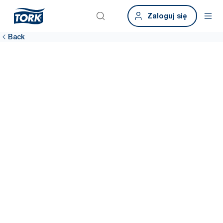
Zaloguj się
Back