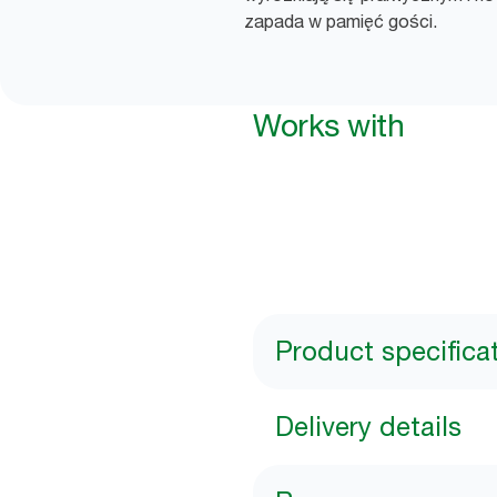
zapada w pamięć gości.
Works with
Product specifica
Delivery details