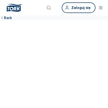
Zaloguj się
Back