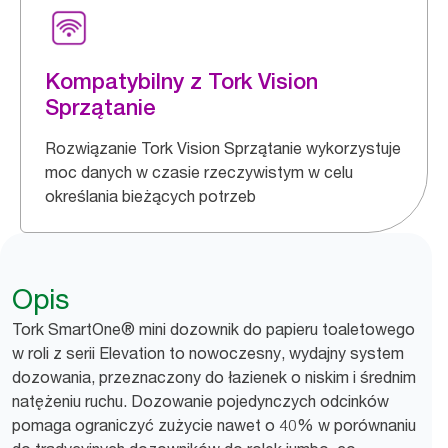
Kompatybilny z Tork Vision
Sprzątanie
Rozwiązanie Tork Vision Sprzątanie wykorzystuje
moc danych w czasie rzeczywistym w celu
określania bieżących potrzeb
Opis
Tork SmartOne® mini dozownik do papieru toaletowego
w roli z serii Elevation to nowoczesny, wydajny system
dozowania, przeznaczony do łazienek o niskim i średnim
natężeniu ruchu. Dozowanie pojedynczych odcinków
pomaga ograniczyć zużycie nawet o 40% w porównaniu