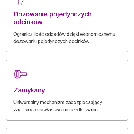
Dozowanie pojedynczych
odcinków
Ogranicz ilość odpadów dzięki ekonomicznemu
dozowaniu pojedynczych odcinków
Zamykany
Uniwersalny mechanizm zabezpieczający
zapobiega niewłaściwemu użytkowaniu