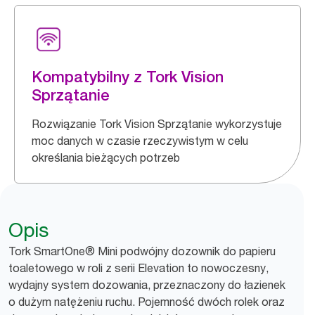
Kompatybilny z Tork Vision
Sprzątanie
Rozwiązanie Tork Vision Sprzątanie wykorzystuje
moc danych w czasie rzeczywistym w celu
określania bieżących potrzeb
Opis
Tork SmartOne® Mini podwójny dozownik do papieru
toaletowego w roli z serii Elevation to nowoczesny,
wydajny system dozowania, przeznaczony do łazienek
o dużym natężeniu ruchu. Pojemność dwóch rolek oraz