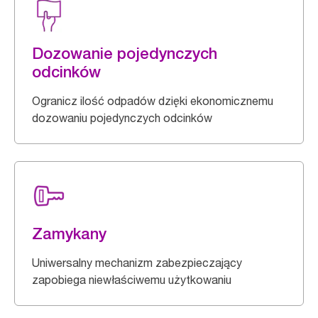
Dozowanie pojedynczych
odcinków
Ogranicz ilość odpadów dzięki ekonomicznemu
dozowaniu pojedynczych odcinków
Zamykany
Uniwersalny mechanizm zabezpieczający
zapobiega niewłaściwemu użytkowaniu