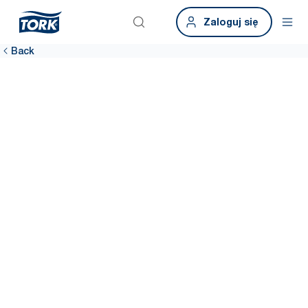
Zaloguj się
Back