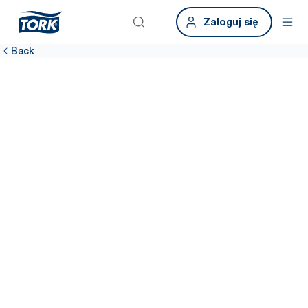
Zaloguj się
Back