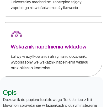
Uniwersalny mechanizm zabezpieczający
zapobiega niewłaściwemu użytkowaniu
Wskaźnik napełnienia wkładów
Łatwy w użytkowaniu i utrzymaniu dozownik,
wyposażony we wskaźnik napełnienia wkładu
oraz okienko kontrolne
Opis
Dozownik do papieru toaletowego Tork Jumbo z linii
Elevation sprawdzi się w łazienkach o dużym natężeniu