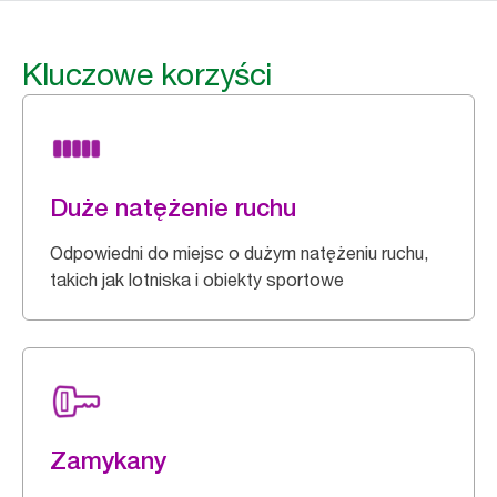
Kluczowe korzyści
Duże natężenie ruchu
Odpowiedni do miejsc o dużym natężeniu ruchu,
takich jak lotniska i obiekty sportowe
Zamykany