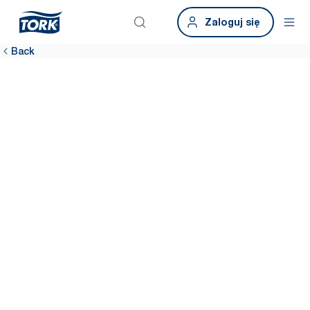
Zaloguj się
Back