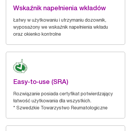
Wskaźnik napełnienia wkładów
Łatwy w użytkowaniu i utrzymaniu dozownik,
wyposażony we wskaźnik napełnienia wkładu
oraz okienko kontrolne
Easy-to-use (SRA)
Rozwiązanie posiada certyfikat potwierdzający
łatwość użytkowania dla wszystkich.
* Szwedzkie Towarzystwo Reumatologiczne