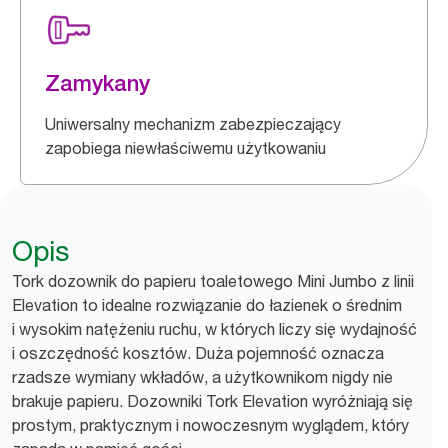
Zamykany
Uniwersalny mechanizm zabezpieczający
zapobiega niewłaściwemu użytkowaniu
Opis
Tork dozownik do papieru toaletowego Mini Jumbo z linii
Elevation to idealne rozwiązanie do łazienek o średnim
i wysokim natężeniu ruchu, w których liczy się wydajność
i oszczędność kosztów. Duża pojemność oznacza
rzadsze wymiany wkładów, a użytkownikom nigdy nie
brakuje papieru. Dozowniki Tork Elevation wyróżniają się
prostym, praktycznym i nowoczesnym wyglądem, który