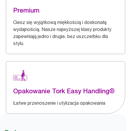
Premium
Ciesz się wyjątkową miękkością i doskonałą
wydajnością. Nasze najwyższej klasy produkty
zapewniają jedno i drugie, bez uszczerbku dla
stylu.
Opakowanie Tork Easy Handling®
Łatwe przenoszenie i utylizacja opakowania