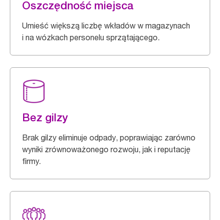
Oszczędność miejsca
Umieść większą liczbę wkładów w magazynach
i na wózkach personelu sprzątającego.
Bez gilzy
Brak gilzy eliminuje odpady, poprawiając zarówno
wyniki zrównoważonego rozwoju, jak i reputację
firmy.