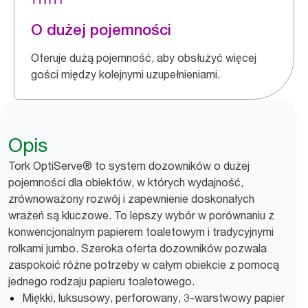
O dużej pojemności
Oferuje dużą pojemność, aby obsłużyć więcej
gości między kolejnymi uzupełnieniami.
Opis
Tork OptiServe® to system dozowników o dużej
pojemności dla obiektów, w których wydajność,
zrównoważony rozwój i zapewnienie doskonałych
wrażeń są kluczowe. To lepszy wybór w porównaniu z
konwencjonalnym papierem toaletowym i tradycyjnymi
rolkami jumbo. Szeroka oferta dozowników pozwala
zaspokoić różne potrzeby w całym obiekcie z pomocą
jednego rodzaju papieru toaletowego.
Miękki, luksusowy, perforowany, 3-warstwowy papier