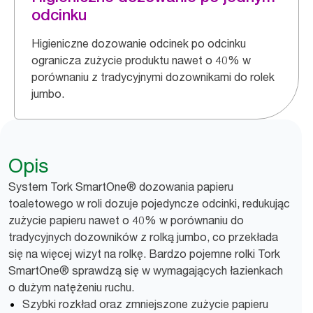
odcinku
Higieniczne dozowanie odcinek po odcinku
ogranicza zużycie produktu nawet o 40% w
porównaniu z tradycyjnymi dozownikami do rolek
jumbo.
Opis
System Tork SmartOne® dozowania papieru
toaletowego w roli dozuje pojedyncze odcinki, redukując
zużycie papieru nawet o 40% w porównaniu do
tradycyjnych dozowników z rolką jumbo, co przekłada
się na więcej wizyt na rolkę. Bardzo pojemne rolki Tork
SmartOne® sprawdzą się w wymagających łazienkach
o dużym natężeniu ruchu.
Szybki rozkład oraz zmniejszone zużycie papieru