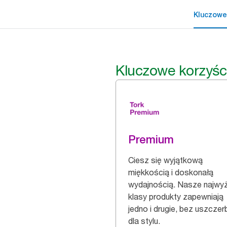
Kluczowe
Kluczowe korzyśc
Premium
Ciesz się wyjątkową
miękkością i doskonałą
wydajnością. Nasze najwy
klasy produkty zapewniają
jedno i drugie, bez uszczer
dla stylu.