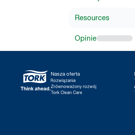
Resources
Opinie
Nasza oferta
Rozwiązania
Zrównoważony rozwój
Tork Clean Care