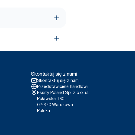
Skontaktuj się z nami
Skontaktuj się z nami
Przedstawiciele handlowi
Essity Poland Sp. z o.o. ul.
Puławska 180
02-670 Warszawa
Polska