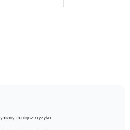
miany i mniejsze ryzyko