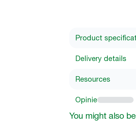
Product specifica
Delivery details
Resources
Opinie
You might also be 