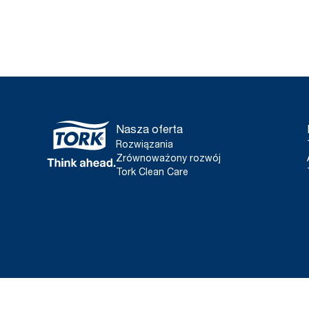
Nasza oferta
Rozwiązania
Zrównoważony rozwój
Tork Clean Care