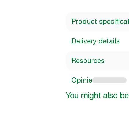
Product specifica
Delivery details
Resources
Opinie
You might also be 