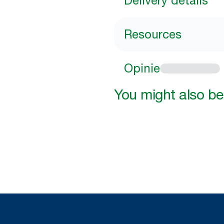
Delivery details
Resources
Opinie
You might also be 