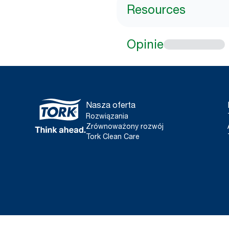
Resources
Opinie
Nasza oferta
Rozwiązania
Zrównoważony rozwój
Tork Clean Care