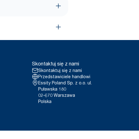
Skontaktuj się z nami
Skontaktuj się z nami
Przedstawiciele handlowi
Essity Poland Sp. z o.o. ul.
Puławska 180
02-670 Warszawa
Polska