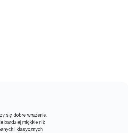
zy się dobre wrażenie.
 bardziej miękkie niż
snych i klasycznych