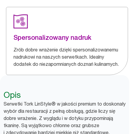
Spersonalizowany nadruk
Zrób dobre wrażenie dzięki spersonalizowanemu
nadrukowi na naszych serwetkach. Idealny
dodatek do niezapomnianych doznań kulinarnych.
Opis
Serwetki Tork LinStyle® w jakości premium to doskonały
wybór dla restauracji z pełną obsługą, gdzie liczy się
dobre wrażenie. Z wyglądu i w dotyku przypominają
tkaninę. Są wyjątkowo chłonne oraz grubsze
i zdecydowanie bardziej miękkie niż standardowe,