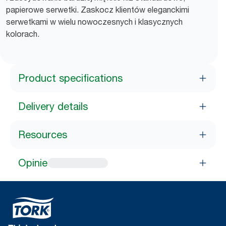
papierowe serwetki. Zaskocz klientów eleganckimi
serwetkami w wielu nowoczesnych i klasycznych
kolorach.
Product specifications
Delivery details
Resources
Opinie