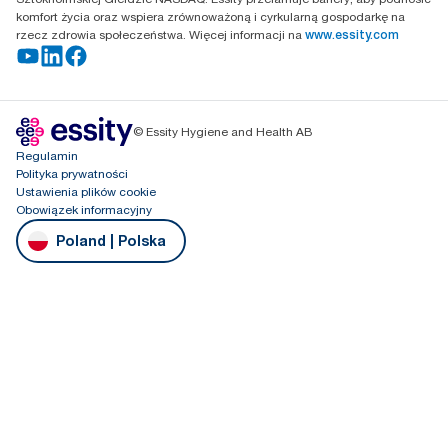
komfort życia oraz wspiera zrównoważoną i cyrkularną gospodarkę na
rzecz zdrowia społeczeństwa. Więcej informacji na
www.essity.com
© Essity Hygiene and Health AB
Regulamin
Polityka prywatności
Ustawienia plików cookie
Obowiązek informacyjny
Poland | Polska