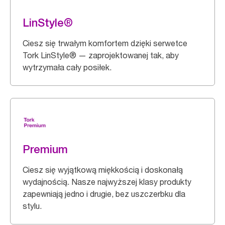
LinStyle®
Ciesz się trwałym komfortem dzięki serwetce
Tork LinStyle® — zaprojektowanej tak, aby
wytrzymała cały posiłek.
Premium
Ciesz się wyjątkową miękkością i doskonałą
wydajnością. Nasze najwyższej klasy produkty
zapewniają jedno i drugie, bez uszczerbku dla
stylu.