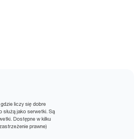
gdzie liczy się dobre
 służą jako serwetki. Są
wetki. Dostępne w kilku
zastrzeżenie prawne)