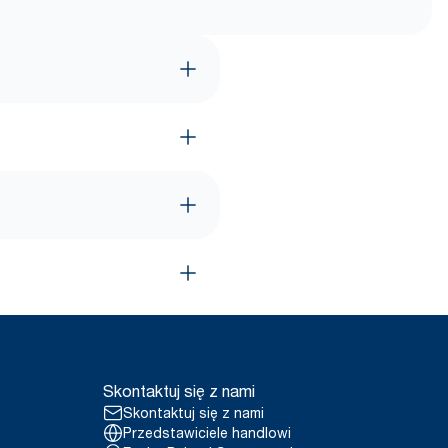
Skontaktuj się z nami
Skontaktuj się z nami
Przedstawiciele handlowi