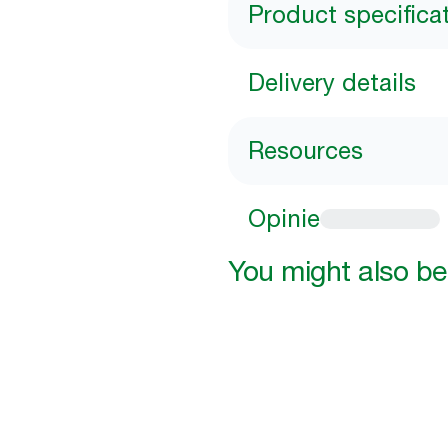
Product specifica
Delivery details
Resources
Opinie
You might also be 