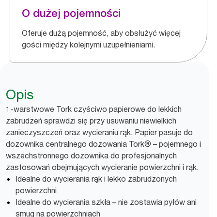
O dużej pojemności
Oferuje dużą pojemność, aby obsłużyć więcej
gości między kolejnymi uzupełnieniami.
Opis
1-warstwowe Tork czyściwo papierowe do lekkich
zabrudzeń sprawdzi się przy usuwaniu niewielkich
zanieczyszczeń oraz wycieraniu rąk. Papier pasuje do
dozownika centralnego dozowania Tork® – pojemnego i
wszechstronnego dozownika do profesjonalnych
zastosowań obejmujących wycieranie powierzchni i rąk.
Idealne do wycierania rąk i lekko zabrudzonych
powierzchni
Idealne do wycierania szkła – nie zostawia pyłów ani
smug na powierzchniach