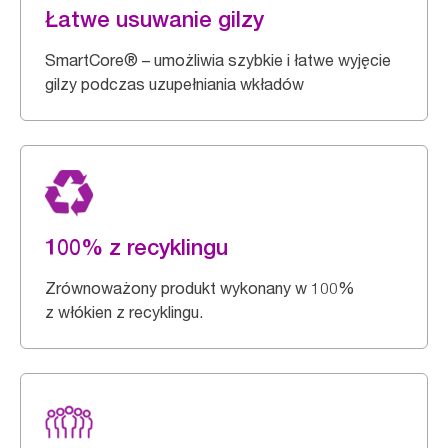
Łatwe usuwanie gilzy
SmartCore® – umożliwia szybkie i łatwe wyjęcie
gilzy podczas uzupełniania wkładów
100% z recyklingu
Zrównoważony produkt wykonany w 100%
z włókien z recyklingu.