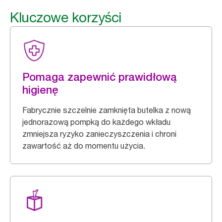
Kluczowe korzyści
Pomaga zapewnić prawidłową
higienę
Fabrycznie szczelnie zamknięta butelka z nową
jednorazową pompką do każdego wkładu
zmniejsza ryzyko zanieczyszczenia i chroni
zawartość aż do momentu użycia.