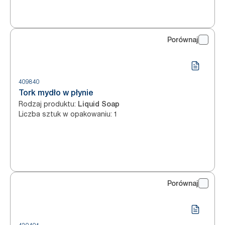
Porównaj
409840
Tork mydło w płynie
Rodzaj produktu
:
Liquid Soap
Liczba sztuk w opakowaniu
:
1
Porównaj