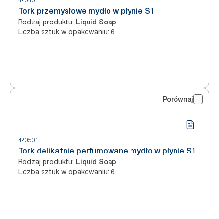
420401
Tork przemysłowe mydło w płynie S1
Rodzaj produktu
:
Liquid Soap
Liczba sztuk w opakowaniu
:
6
Porównaj
420501
Tork delikatnie perfumowane mydło w płynie S1
Rodzaj produktu
:
Liquid Soap
Liczba sztuk w opakowaniu
:
6