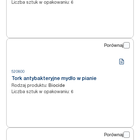
Liczba sztuk w opakowaniu
:
6
Porównaj
520800
Tork antybakteryjne mydło w pianie
Rodzaj produktu
:
Biocide
Liczba sztuk w opakowaniu
:
6
Porównaj