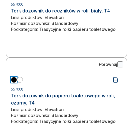
557000
Tork dozownik do ręczników w roli, biały, T4
Linia produktów
:
Elevation
Rozmiar dozownika
:
Standardowy
Podkategoria
:
Tradycyjne rolki papieru toaletowego
Porównaj
557008
Tork dozownik do papieru toaletowego w roli,
czarny, T4
Linia produktów
:
Elevation
Rozmiar dozownika
:
Standardowy
Podkategoria
:
Tradycyjne rolki papieru toaletowego